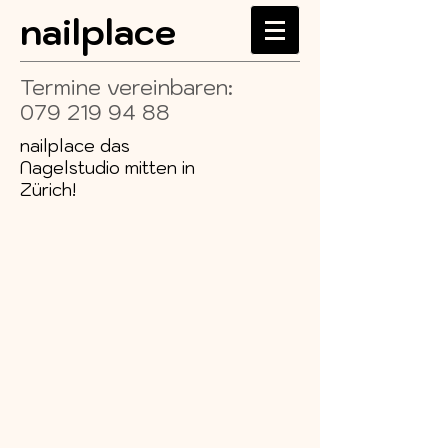
nailplace
Termine vereinbaren:
079 219 94 88
nailplace das
Nagelstudio mitten in
Zürich!